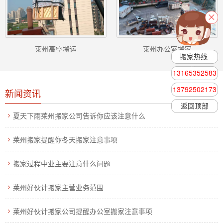
莱州高空搬运
莱州办公室搬家
搬家热线:
13165352583
13792502173
新闻资讯
返回顶部
夏天下雨莱州搬家公司告诉你应该注意什么
莱州搬家提醒你冬天搬家注意事项
搬家过程中业主要注意什么问题
莱州好伙计搬家主营业务范围
莱州好伙计搬家公司提醒办公室搬家注意事项